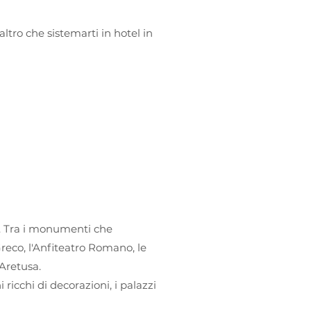
altro che sistemarti in hotel in
a. Tra i monumenti che
Greco, l'Anfiteatro Romano, le
 Aretusa.
i ricchi di decorazioni, i palazzi