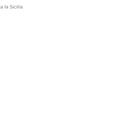
 la Sicilia