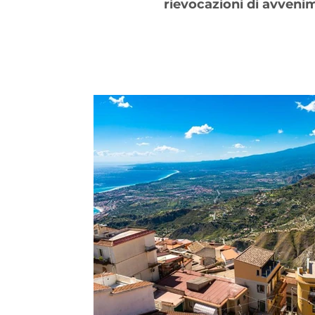
rievocazioni di avveni