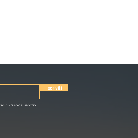
Iscriviti
rmini d'uso del servizio