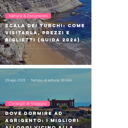
Viaggio
Natura & Escursioni
Scala dei Turchi: come
visitarla, prezzi e
biglietti (Guida 2026)
29 ago 2025
Tempo di lettura: 10 min
Consigli di Viaggio
Dove dormire ad
Agrigento: i migliori
alloggi vicino alla