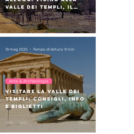
Valle dei Templi, il
centro e il mare
19 mag 2025
Tempo di lettura: 9 min
Arte & Archeologia
Visitare la Valle dei
Templi: consigli, info
e biglietti