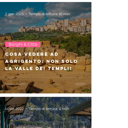
2 gen 2025
Tempo di lettura: 10 min
Borghi & Città
Cosa vedere ad
Agrigento: Non solo
la Valle dei Templi!
14 set 2022
Tempo di lettura: 4 min