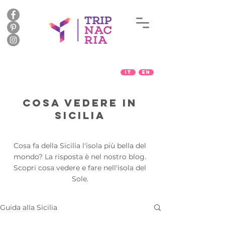
IT
EN
COSA VEDERE IN
SICILIA
Cosa fa della Sicilia l'isola più bella del
mondo? La risposta è nel nostro blog.
Scopri cosa vedere e fare nell'isola del
Sole.
Guida alla Sicilia