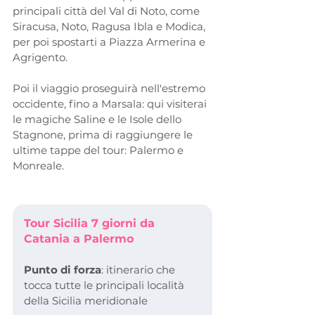
principali città del Val di Noto, come 
Siracusa, Noto, Ragusa Ibla e Modica, 
per poi spostarti a Piazza Armerina e 
Agrigento.
Poi il viaggio proseguirà nell'estremo 
occidente, fino a Marsala: qui visiterai 
le magiche Saline e le Isole dello 
Stagnone, prima di raggiungere le 
ultime tappe del tour: Palermo e 
Monreale.
Tour Sicilia 7 giorni da 
Catania a Palermo
Punto di forza
: itinerario che 
tocca tutte le principali località 
della Sicilia meridionale