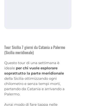
Tour Sicilia 7 giorni da Catania a Palermo 
(Sicilia meridionale)
Questo tour di una settimana è 
ideale 
per chi vuole esplorare 
soprattutto la parte meridionale
della Sicilia ottimizzando ogni 
chilometro e senza tempi morti, 
partendo da Catania e arrivando a 
Palermo.
Avrai modo di fare tappa nelle 