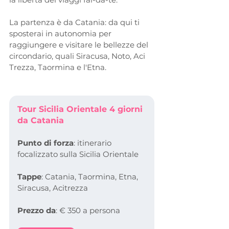
La partenza è da Catania: da qui ti 
sposterai in autonomia per 
raggiungere e visitare le bellezze del 
circondario, quali Siracusa, Noto, Aci 
Trezza, Taormina e l'Etna.
Tour Sicilia Orientale 4 giorni 
da Catania
Punto di forza
: itinerario 
focalizzato sulla Sicilia Orientale
Tappe
: Catania, Taormina, Etna, 
Siracusa, Acitrezza
Prezzo da
: € 350 a persona