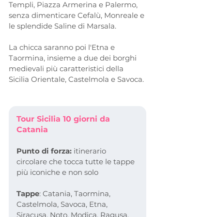
Templi, Piazza Armerina e Palermo, 
senza dimenticare Cefalù, Monreale e 
le splendide Saline di Marsala.
La chicca saranno poi l'Etna e 
Taormina, insieme a due dei borghi 
medievali più caratteristici della 
Sicilia Orientale, Castelmola e Savoca.
Tour Sicilia 10 giorni da 
Catania
Punto di forza: 
itinerario 
circolare che tocca tutte le tappe 
più iconiche e non solo
Tappe
: Catania, Taormina, 
Castelmola, Savoca, Etna, 
Siracusa, Noto, Modica, Ragusa, 