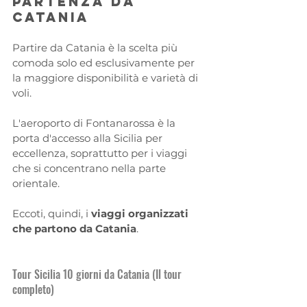
partenza da 
Catania
Partire da Catania è la scelta più 
comoda solo ed esclusivamente per 
la maggiore disponibilità e varietà di 
voli.
L'aeroporto di Fontanarossa è la 
porta d'accesso alla Sicilia per 
eccellenza, soprattutto per i viaggi 
che si concentrano nella parte 
orientale.
Eccoti, quindi, i 
viaggi organizzati 
che partono da Catania
.
Tour Sicilia 10 giorni da Catania (Il tour 
completo)