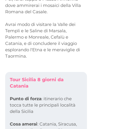
dove ammirerai i mosaici della Villa 
Romana del Casale.
Avrai modo di visitare la Valle dei 
Templi e le Saline di Marsala, 
Palermo e Monreale, Cefalù e 
Catania, e di concludere il viaggio 
esplorando l'Etna e le meraviglie di 
Taormina.
Tour Sicilia 8 giorni da 
Catania
Punto di forza
: itinerario che 
tocca tutte le principali località 
della Sicilia
Cosa amerai
: Catania, Siracusa, 