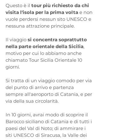
Questo è il 
tour più richiesto da chi 
visita l'isola per la prima volta
 e non 
vuole perdersi nessun sito UNESCO e 
nessuna attrazione principale.
Il viaggio 
si concentra soprattutto 
nella parte orientale della Sicilia
, 
motivo per cui lo abbiamo anche 
chiamato Tour Sicilia Orientale 10 
giorni.
Si tratta di un viaggio comodo per via 
del punto di arrivo e partenza 
sempre all'aeroporto di Catania, e per 
via della sua circolarità.
In 10 giorni, avrai modo di scoprire il 
Barocco siciliano di Catania e di tutti i 
paesi del Val di Noto; di ammirare i 
siti UNESCO di Siracusa, la Valle dei 