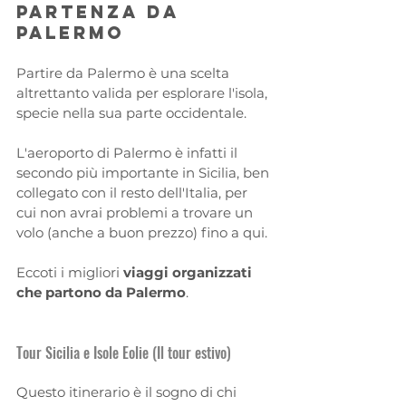
partenza da 
Palermo
Partire da Palermo è una scelta 
altrettanto valida per esplorare l'isola, 
specie nella sua parte occidentale.
L'aeroporto di Palermo è infatti il 
secondo più importante in Sicilia, ben 
collegato con il resto dell'Italia, per 
cui non avrai problemi a trovare un 
volo (anche a buon prezzo) fino a qui.
Eccoti i migliori 
viaggi organizzati 
che partono da Palermo
.
Tour Sicilia e Isole Eolie (Il tour estivo)
Questo itinerario è il sogno di chi 