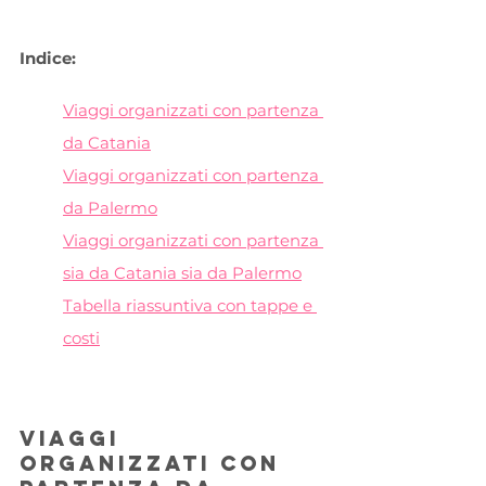
Indice:
Viaggi organizzati con partenza 
da Catania
Viaggi organizzati con partenza 
da Palermo
Viaggi organizzati con partenza 
sia da Catania sia da Palermo
Tabella riassuntiva con tappe e 
costi
Viaggi 
organizzati con 