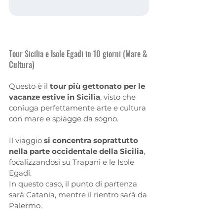
Tour Sicilia e Isole Egadi in 10 giorni (Mare & 
Cultura)
Questo è il 
tour più gettonato per le 
vacanze estive in Sicilia
, visto che 
coniuga perfettamente arte e cultura 
con mare e spiagge da sogno.
Il viaggio 
si concentra soprattutto 
nella parte occidentale della Sicilia
, 
focalizzandosi su Trapani e le Isole 
Egadi.
In questo caso, il punto di partenza 
sarà Catania, mentre il rientro sarà da 
Palermo.