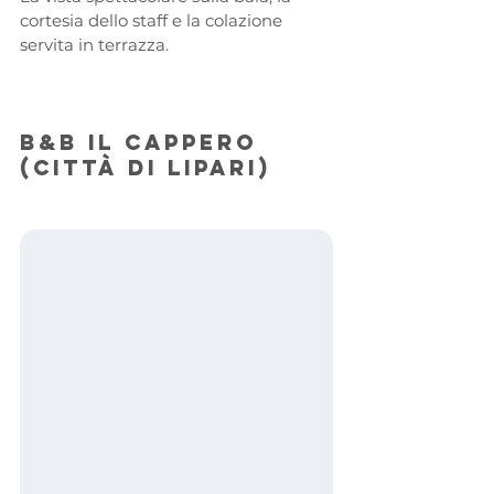
cortesia dello staff e la colazione 
servita in terrazza.
B&B Il Cappero 
(Città di Lipari)