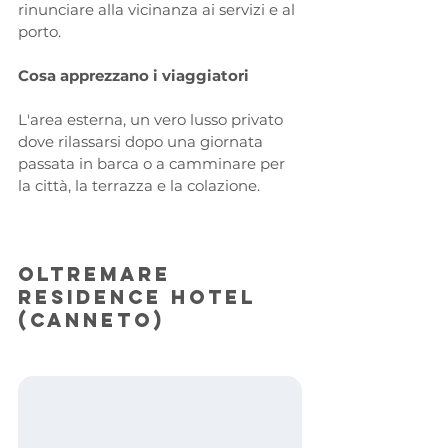
rinunciare alla vicinanza ai servizi e al 
porto.
Cosa apprezzano i viaggiatori
L'area esterna, un vero lusso privato 
dove rilassarsi dopo una giornata 
passata in barca o a camminare per 
la città, la terrazza e la colazione.
Oltremare 
Residence Hotel 
(Canneto)