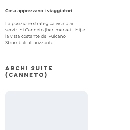
Cosa apprezzano i viaggiatori
La posizione strategica vicino ai 
servizi di Canneto (bar, market, lidi) e 
la vista costante del vulcano 
Stromboli all'orizzonte.
Archi Suite 
(Canneto)