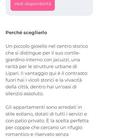
Vedi disponibilità
Perché sceglierlo
Un piccolo gioiello nel centro storico 
che si distingue per il suo cortile-
giardino interno con jacuzzi, una 
rarità per le strutture urbane di 
Lipari. Il vantaggio qui è il contrasto: 
fuori hai i vicoli storici e la vivacità 
della città, dentro hai un'oasi di 
silenzio assoluto. 
Gli appartamenti sono arredati in 
stile eoliano, dotati di tutti i servizi e 
con patio privato. È la scelta perfetta 
per coppie che cercano un rifugio 
romantico e riservato senza 