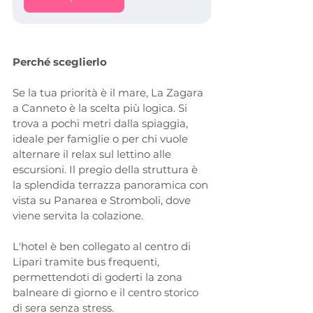
Perché sceglierlo
Se la tua priorità è il mare, La Zagara 
a Canneto è la scelta più logica. Si 
trova a pochi metri dalla spiaggia, 
ideale per famiglie o per chi vuole 
alternare il relax sul lettino alle 
escursioni. Il pregio della struttura è 
la splendida terrazza panoramica con 
vista su Panarea e Stromboli, dove 
viene servita la colazione. 
L'hotel è ben collegato al centro di 
Lipari tramite bus frequenti, 
permettendoti di goderti la zona 
balneare di giorno e il centro storico 
di sera senza stress.