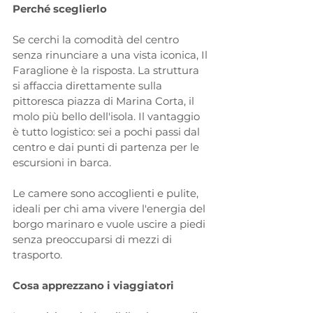
Perché sceglierlo
Se cerchi la comodità del centro 
senza rinunciare a una vista iconica, Il 
Faraglione è la risposta. La struttura 
si affaccia direttamente sulla 
pittoresca piazza di Marina Corta, il 
molo più bello dell'isola. Il vantaggio 
è tutto logistico: sei a pochi passi dal 
centro e dai punti di partenza per le 
escursioni in barca. 
Le camere sono accoglienti e pulite, 
ideali per chi ama vivere l'energia del 
borgo marinaro e vuole uscire a piedi 
senza preoccuparsi di mezzi di 
trasporto.
Cosa apprezzano i viaggiatori