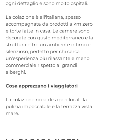
ogni dettaglio e sono molto ospitali. 
La colazione è all'italiana, spesso 
accompagnata da prodotti a km zero 
e torte fatte in casa. Le camere sono 
decorate con gusto mediterraneo e la 
struttura offre un ambiente intimo e 
silenzioso, perfetto per chi cerca 
un'esperienza più rilassante e meno 
commerciale rispetto ai grandi 
alberghi.
Cosa apprezzano i viaggiatori
La colazione ricca di sapori locali, la 
pulizia impeccabile e la terrazza vista 
mare.