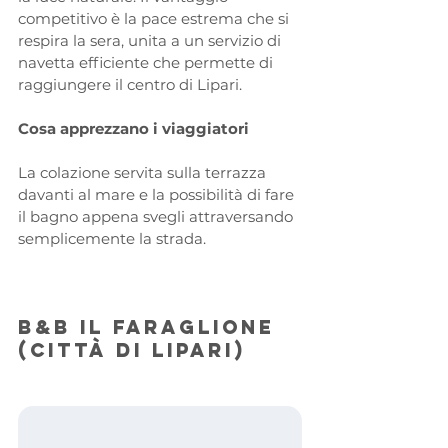
competitivo è la pace estrema che si 
respira la sera, unita a un servizio di 
navetta efficiente che permette di 
raggiungere il centro di Lipari.
Cosa apprezzano i viaggiatori
La colazione servita sulla terrazza 
davanti al mare e la possibilità di fare 
il bagno appena svegli attraversando 
semplicemente la strada.
B&B Il Faraglione 
(Città di Lipari)