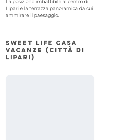
La posizione imbattibile al centro di 
Lipari e la terrazza panoramica da cui 
ammirare il paesaggio.
Sweet Life Casa 
Vacanze (Città di 
Lipari)