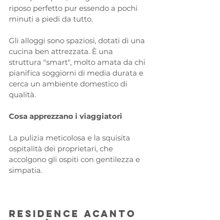
riposo perfetto pur essendo a pochi 
minuti a piedi da tutto. 
Gli alloggi sono spaziosi, dotati di una 
cucina ben attrezzata. È una 
struttura "smart", molto amata da chi 
pianifica soggiorni di media durata e 
cerca un ambiente domestico di 
qualità.
Cosa apprezzano i viaggiatori
La pulizia meticolosa e la squisita 
ospitalità dei proprietari, che 
accolgono gli ospiti con gentilezza e 
simpatia.
Residence Acanto 