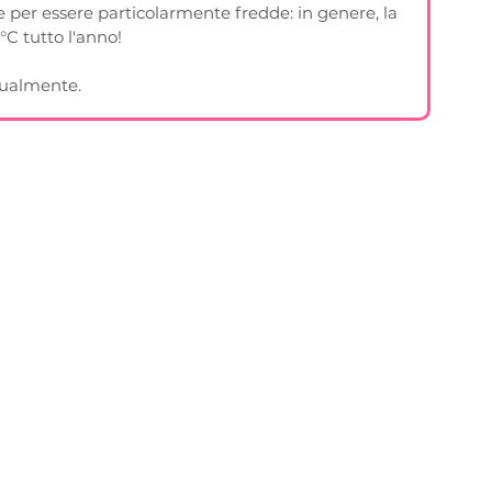
per essere particolarmente fredde: in genere, la 
°C tutto l'anno!
dualmente.