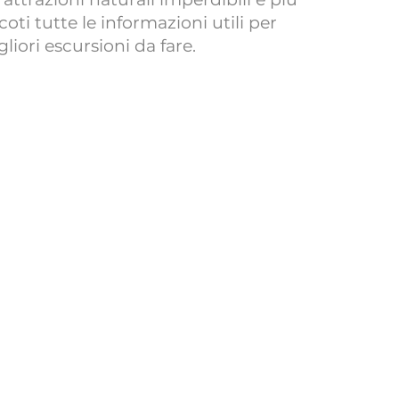
coti tutte le informazioni utili per 
gliori escursioni da fare.