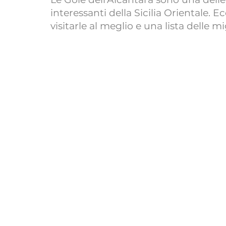
interessanti della Sicilia Orientale. Ec
visitarle al meglio e una lista delle mi