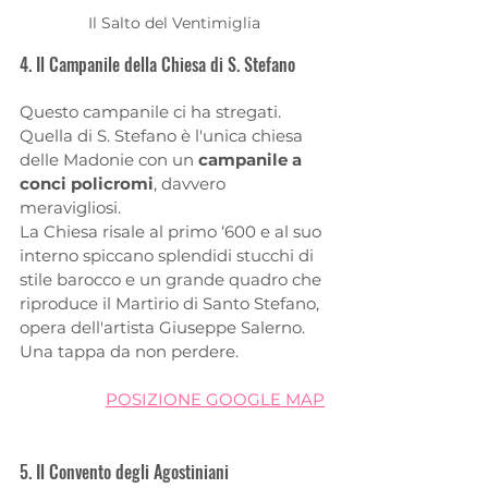
Il Salto del Ventimiglia
4. Il Campanile della Chiesa di S. Stefano
Questo campanile ci ha stregati. 
Quella di S. Stefano è l'unica chiesa 
delle Madonie con un 
campanile a 
conci policromi
, davvero 
meravigliosi. 
La Chiesa risale al primo ‘600 e al suo 
interno spiccano splendidi stucchi di 
stile barocco e un grande quadro che 
riproduce il Martirio di Santo Stefano, 
opera dell'artista Giuseppe Salerno. 
Una tappa da non perdere.
POSIZIONE GOOGLE MAP
5. Il Convento degli Agostiniani