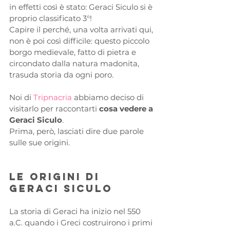
in effetti così è stato: Geraci Siculo si è 
proprio classificato 3°! 
Capire il perché, una volta arrivati qui, 
non è poi così difficile: questo piccolo 
borgo medievale, fatto di pietra e 
circondato dalla natura madonita, 
trasuda storia da ogni poro.
Noi di 
Tripnacria 
abbiamo deciso di 
visitarlo per raccontarti 
cosa vedere a 
Geraci Siculo
. 
Prima, però, lasciati dire due parole 
sulle sue origini.
Le origini di 
Geraci Siculo
La storia di Geraci ha inizio nel 550 
a.C. quando i Greci costruirono i primi 