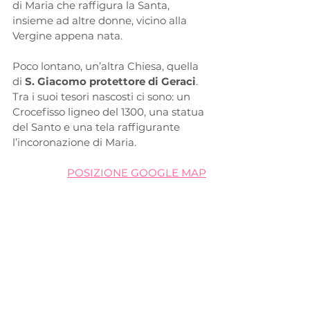
di Maria che raffigura la Santa, 
insieme ad altre donne, vicino alla 
Vergine appena nata.
Poco lontano, un’altra Chiesa, quella 
di 
S. Giacomo protettore di Geraci
. 
Tra i suoi tesori nascosti ci sono: un 
Crocefisso ligneo del 1300, una statua 
del Santo e una tela raffigurante 
l’incoronazione di Maria.
POSIZIONE GOOGLE MAP