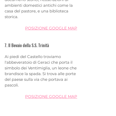
ambienti domestici antichi come la 
casa del pastore, e una biblioteca 
storica. 
POSIZIONE GOOGLE MAP
7. Il Bevaio della S.S. Trinità
Ai piedi del Castello troviamo 
l'abbeveratoio di Geraci che porta il 
simbolo dei Ventimiglia, un leone che 
brandisce la spada. Si trova alle porte 
del paese sulla via che portava ai 
pascoli.
POSIZIONE GOOGLE MAP