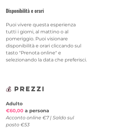
Disponibilità e orari
Puoi vivere questa esperienza 
tutti i giorni, al mattino o al 
pomeriggio. Puoi visionare 
disponibilità e orari cliccando sul 
tasto "Prenota online" e 
selezionando la data che preferisci.
💰 
Prezzi
Adulto  
€60,00
 a persona
Acconto online €7 | Saldo sul 
posto €53