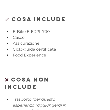
✅ 
Cosa Include
E-Bike E-EXPL 700
Casco
Assicurazione
Ciclo-guida certificata
Food Experience
❌ 
Cosa non 
Include
Trasporto
 (per questa 
esperienza raggiungerai in 