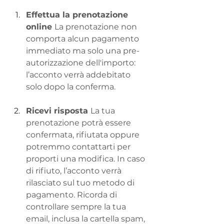
Effettua la prenotazione 
online 
La prenotazione non 
comporta alcun pagamento 
immediato ma solo una pre-
autorizzazione dell'importo: 
l’acconto verrà addebitato 
solo dopo la conferma.
Ricevi risposta 
La tua 
prenotazione potrà essere 
confermata, rifiutata oppure 
potremmo contattarti per 
proporti una modifica. In caso 
di rifiuto, l’acconto verrà 
rilasciato sul tuo metodo di 
pagamento. Ricorda di 
controllare sempre la tua 
email, inclusa la cartella spam, 