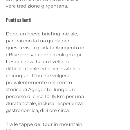
vera tradizione girgentana.
Punti salienti  
Dopo un breve briefing iniziale, 
partirai con la tua guida per 
questa visita guidata Agrigento in 
eBike pensata per piccoli gruppi. 
L'esperienza ha un livello di 
difficoltà facile ed è accessibile a 
chiunque. Il tour si svolgerà 
prevalentemente nel centro 
storico di Agrigento, lungo un 
percorso di circa 10-15 km per una 
durata totale, inclusa l'esperienza 
gastronomica, di 3 ore circa. 
Tra le tappe del tour in mountain 