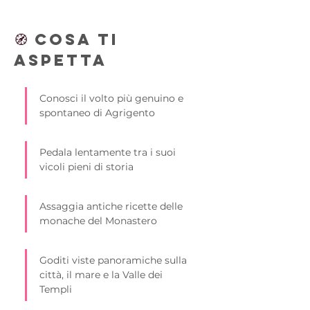
🧭 
Cosa ti 
aspetta
Conosci il volto più genuino e 
spontaneo di Agrigento
Pedala lentamente tra i suoi 
vicoli pieni di storia
Assaggia antiche ricette delle 
monache del Monastero
Goditi viste panoramiche sulla 
città, il mare e la Valle dei 
Templi