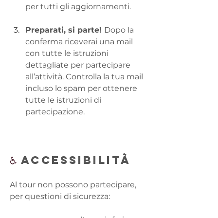
per tutti gli aggiornamenti.
Preparati, si parte! 
Dopo la 
conferma riceverai una mail 
con tutte le istruzioni 
dettagliate per partecipare 
all’attività. Controlla la tua mail 
incluso lo spam per ottenere 
tutte le istruzioni di 
partecipazione.
♿ 
Accessibilità
Al tour non possono partecipare, 
per questioni di sicurezza: