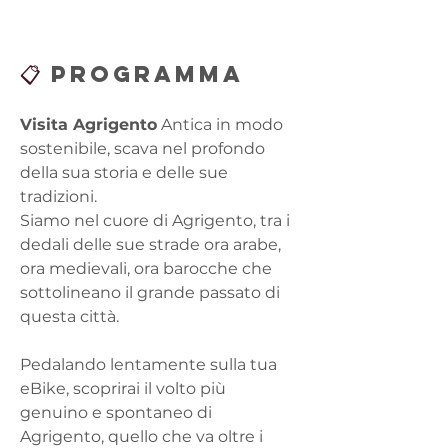
📋 
Programma
Visita Agrigento
 Antica in modo 
sostenibile, scava nel profondo 
della sua storia e delle sue 
tradizioni.
Siamo nel cuore di Agrigento, tra i 
dedali delle sue strade ora arabe, 
ora medievali, ora barocche che 
sottolineano il grande passato di 
questa città.
Pedalando lentamente sulla tua 
eBike, scoprirai il volto più 
genuino e spontaneo di 
Agrigento, quello che va oltre i 