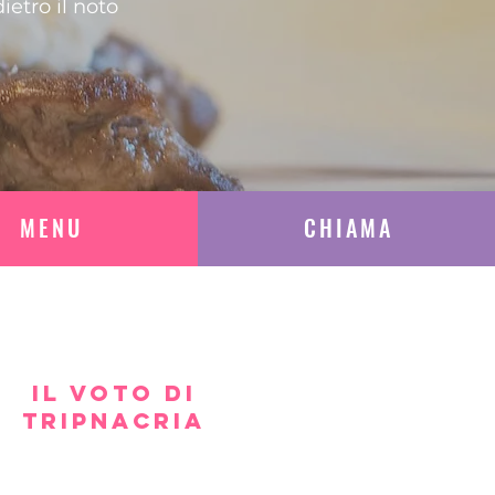
ietro il noto
MENU
CHIAMA
IL VOTO DI
TRIPNACRIA