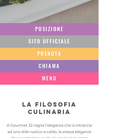
POSIZIONE
SITO UFFICIALE
PRENOTA
CHIAMA
MENU
La filosofia
culinaria
A Gourmet 32 regna l’eleganza che si intreccia
ad uno stile rustico e caldo, la stessa eleganza