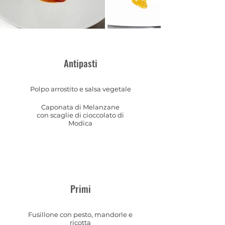
Antipasti
Polpo arrostito e salsa vegetale
Caponata di Melanzane
con scaglie di cioccolato di
Modica
Primi
Fusillone con pesto, mandorle e
ricotta