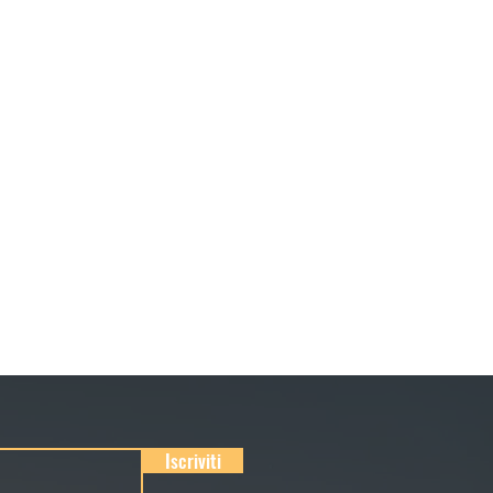
Iscriviti