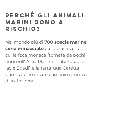
Perché gli animali 
marini sono a 
rischio?
Nel mondo più di 700
 specie marine 
sono minacciate 
dalla plastica tra 
cui la foca monaca (tornata da pochi 
anni nell' Area Marina Protetta delle 
Isole Egadi) e la tartaruga Caretta 
Caretta, classificate cosi animali in via 
di estinzione.