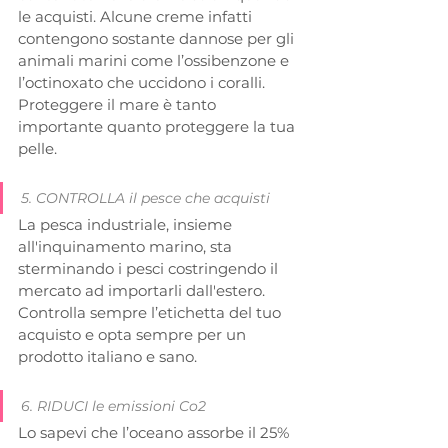
le acquisti. Alcune creme infatti 
contengono sostante dannose per gli 
animali marini come l’ossibenzone e 
l’octinoxato che uccidono i coralli. 
Proteggere il mare è tanto 
importante quanto proteggere la tua 
pelle.
5. CONTROLLA il pesce che acquisti 
La pesca industriale, insieme 
all'inquinamento marino, sta 
sterminando i pesci costringendo il 
mercato ad importarli dall'estero. 
Controlla sempre l’etichetta del tuo 
acquisto e opta sempre per un 
prodotto italiano e sano.
6. RIDUCI le emissioni Co2
Lo sapevi che l’oceano assorbe il 25% 