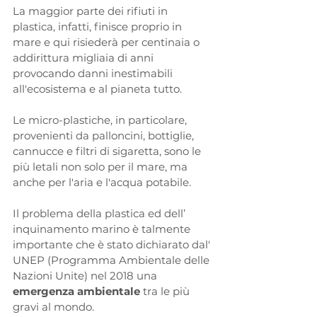
La maggior parte dei
rifiuti in 
plastica, infatti, finisce proprio in 
mare e qui risiederà per centinaia o 
addirittura migliaia di anni 
provocando danni inestimabili 
all'ecosistema e al pianeta tutto. 
Le micro-plastiche, in particolare, 
provenienti da palloncini, bottiglie, 
cannucce e filtri di sigaretta, sono le 
più letali non solo per il mare, ma 
anche per l'aria e l'acqua potabile. 
Il problema della plastica ed dell’ 
inquinamento marino è talmente 
importante che è stato dichiarato dal' 
UNEP (Programma Ambientale delle 
Nazioni Unite) nel 2018 una 
emergenza ambientale 
tra le più 
gravi al mondo.