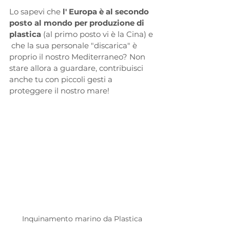
Lo sapevi che
 l' Europa è al secondo 
posto al mondo per produzione di 
plastica
 (al primo posto vi è la Cina) e 
 che la sua personale "discarica" è 
proprio il nostro Mediterraneo? Non 
stare allora a guardare, contribuisci 
anche tu con piccoli gesti a 
proteggere il nostro mare!  
Inquinamento marino da Plastica